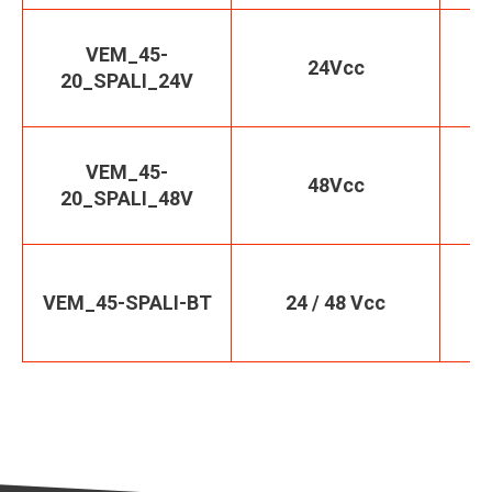
VEM_45-
24Vcc
20_SPALI_24V
VEM_45-
48Vcc
20_SPALI_48V
VEM_45-SPALI-BT
24 / 48 Vcc