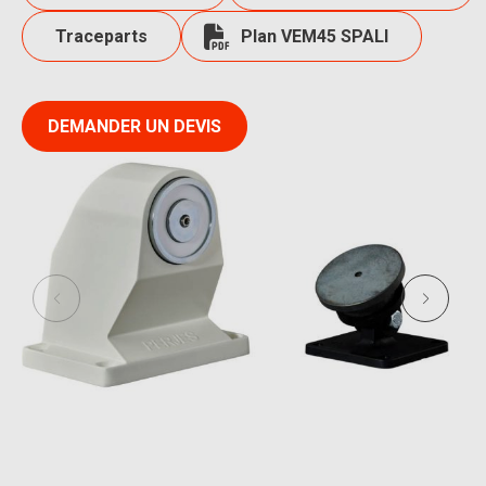
Traceparts
Plan VEM45 SPALI
DEMANDER UN DEVIS