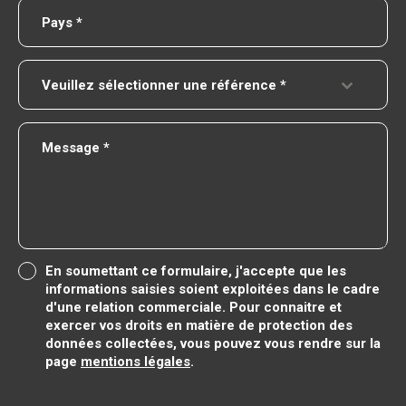
Veuillez sélectionner une référence *
En soumettant ce formulaire, j'accepte que les
informations saisies soient exploitées dans le cadre
d'une relation commerciale.
Pour connaitre et
exercer vos droits en matière de protection des
données collectées, vous pouvez vous rendre sur la
page
mentions légales
.