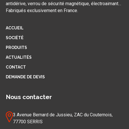
antidérive, verrou de sécurité magnétique, électroaimant…
Fabriqués exclusivement en France.
ACCUEIL
SOCIÉTÉ
PRODUITS
ACTUALITÉS
CONTACT
DEMANDE DE DEVIS
Nous contacter
3 Avenue Bernard de Jussieu, ZAC du Couternois,
77700 SERRIS