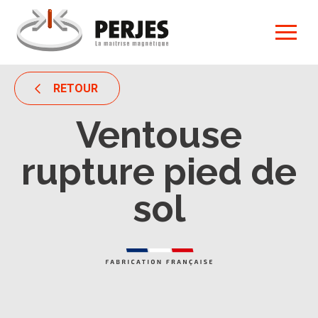
RETOUR
Ventouse
rupture pied de
sol