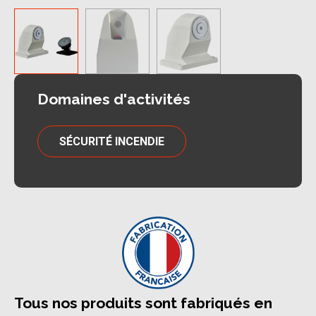
Domaines d'activités
SÉCURITÉ INCENDIE
Tous nos produits sont fabriqués en