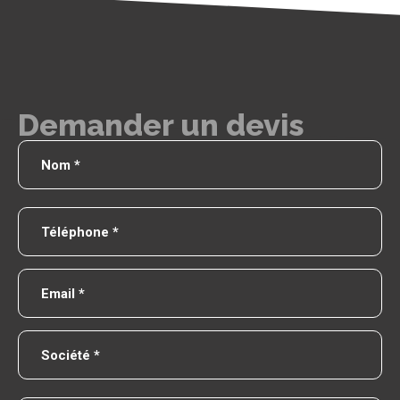
Demander un devis