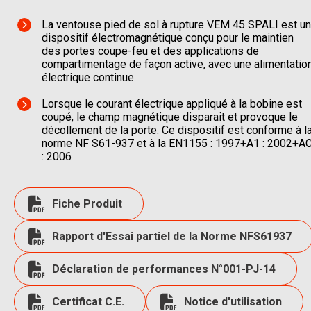
La ventouse pied de sol à rupture VEM 45 SPALI est un
dispositif électromagnétique conçu pour le maintien
des portes coupe-feu et des applications de
compartimentage de façon active, avec une alimentatio
électrique continue.
Lorsque le courant électrique appliqué à la bobine est
coupé, le champ magnétique disparait et provoque le
décollement de la porte. Ce dispositif est conforme à l
norme NF S61-937 et à la EN1155 : 1997+A1 : 2002+A
: 2006
Fiche Produit
Rapport d'Essai partiel de la Norme NFS61937
Déclaration de performances N°001-PJ-14
Certificat C.E.
Notice d'utilisation