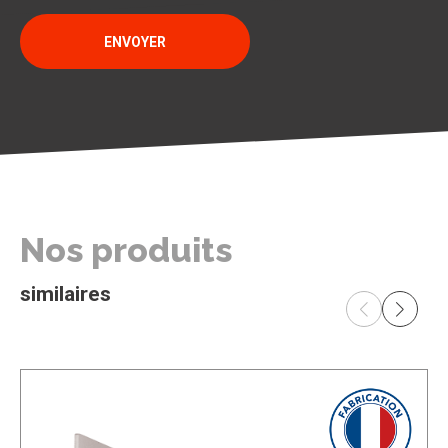
ENVOYER
Nos produits
similaires