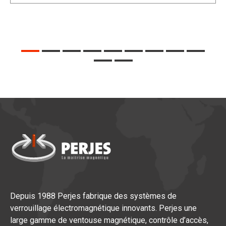
de vos besoins
Modèles fixe, réglable ou orientable
Depuis 1988 Perjes fabrique des systèmes de
verrouillage électromagnétique innovants. Perjes une
large gamme de ventouse magnétique, contrôle d’accès,