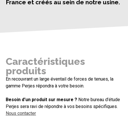
France et créés au sein de notre usine.
Caractéristiques
produits
En recouvrant un large éventail de forces de tenues, la
gamme Perjes répondra à votre besoin.
Besoin d’un produit sur mesure ?
Notre bureau d’étude
Perjes sera ravi de répondre à vos besoins spécifiques.
Nous contacter