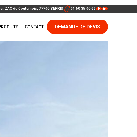
eu, ZAC du Couternois, 77700 SERRIS
01 60 35 00 66
DEMANDE DE DEVIS
PRODUITS
CONTACT