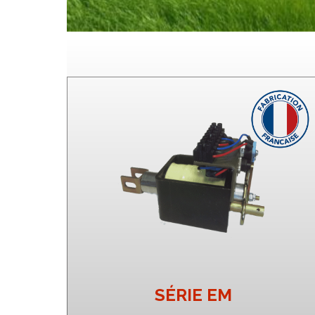
SÉRIE EM