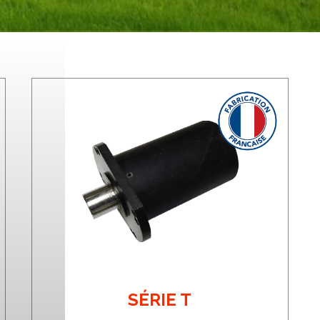
SÉRIE T