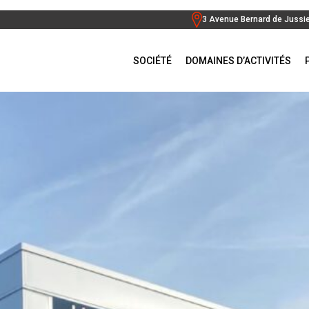
3 Avenue Bernard de Jussi
SOCIÉTÉ
DOMAINES D’ACTIVITÉS