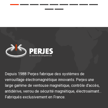
Depuis 1988 Perjes fabrique des systèmes de
verrouillage électromagnétique innovants. Perjes une
large gamme de ventouse magnétique, contrôle d’accès,
antidérive, verrou de sécurité magnétique, électroaimant…
Fabriqués exclusivement en France.