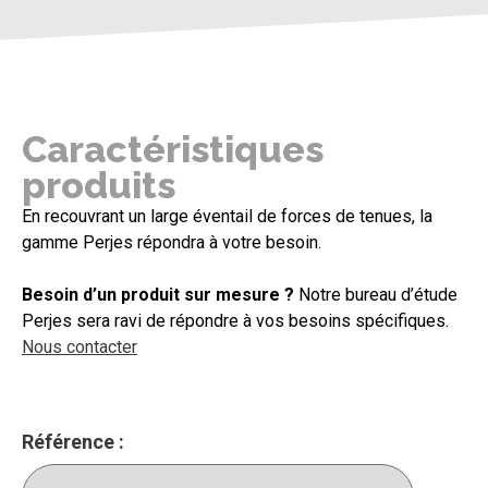
Caractéristiques
produits
En recouvrant un large éventail de forces de tenues, la
gamme Perjes répondra à votre besoin.
Besoin d’un produit sur mesure ?
Notre bureau d’étude
Perjes sera ravi de répondre à vos besoins spécifiques.
Nous contacter
Référence :