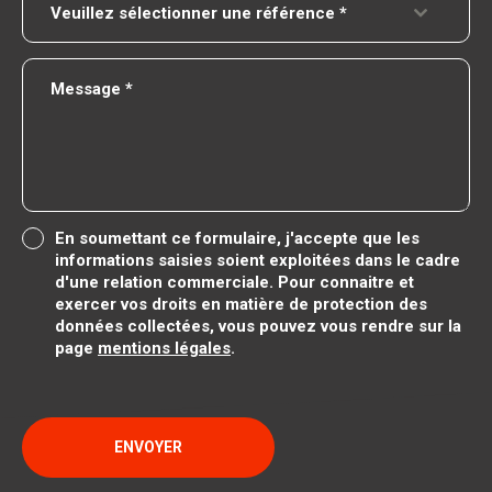
Veuillez sélectionner une référence *
En soumettant ce formulaire, j'accepte que les
informations saisies soient exploitées dans le cadre
d'une relation commerciale.
Pour connaitre et
exercer vos droits en matière de protection des
données collectées, vous pouvez vous rendre sur la
page
mentions légales
.
ENVOYER