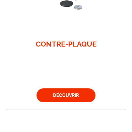
CONTRE-PLAQUE
DÉCOUVRIR