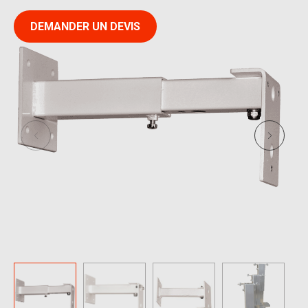
DEMANDER UN DEVIS