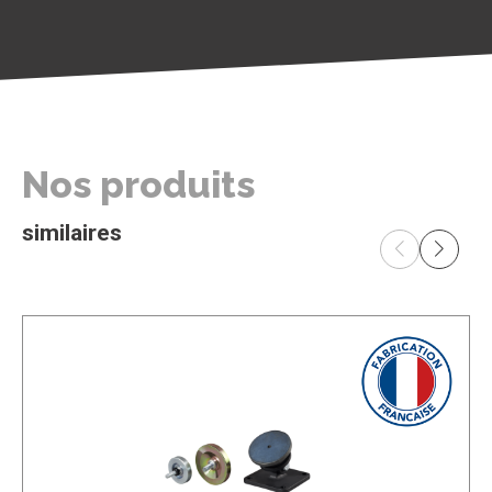
Nos produits
similaires