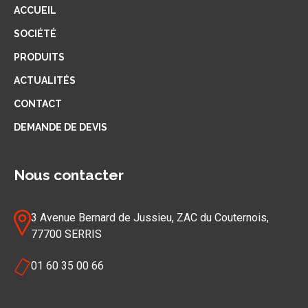
ACCUEIL
SOCIÉTÉ
PRODUITS
ACTUALITÉS
CONTACT
DEMANDE DE DEVIS
Nous contacter
3 Avenue Bernard de Jussieu, ZAC du Couternois,
77700 SERRIS
01 60 35 00 66