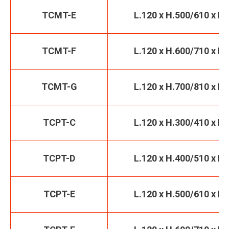
TCMT-E
L.120 x H.500/610 x P.
TCMT-F
L.120 x H.600/710 x P.
TCMT-G
L.120 x H.700/810 x P.
TCPT-C
L.120 x H.300/410 x P.
TCPT-D
L.120 x H.400/510 x P.
TCPT-E
L.120 x H.500/610 x P.