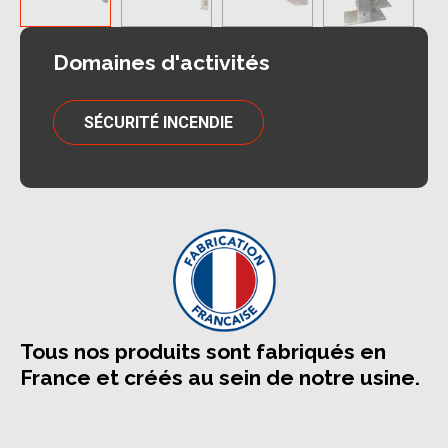
Domaines d'activités
SÉCURITÉ INCENDIE
Tous nos produits sont fabriqués en
France et créés au sein de notre usine.