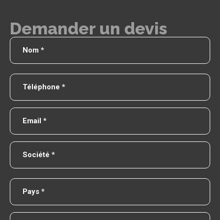
Demander un devis