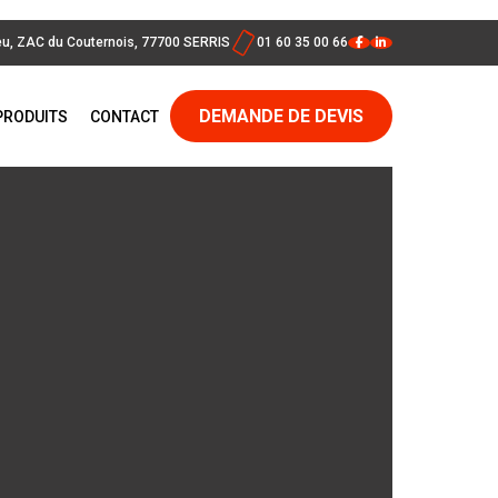
eu, ZAC du Couternois, 77700 SERRIS
01 60 35 00 66
DEMANDE DE DEVIS
PRODUITS
CONTACT