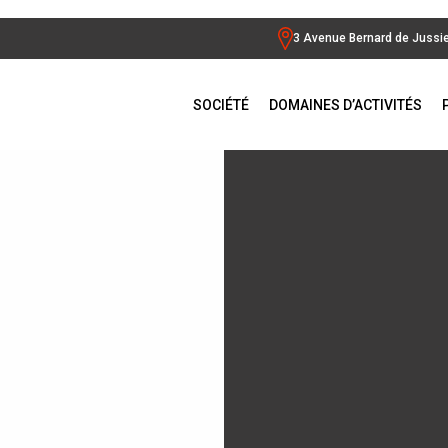
3 Avenue Bernard de Jussi
SOCIÉTÉ
DOMAINES D’ACTIVITÉS