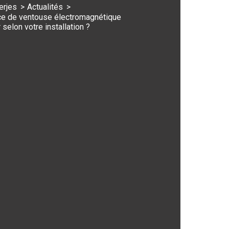
ce de ventouse électromagnétique
 selon votre installation ?